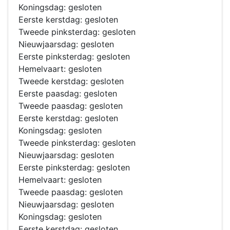
Koningsdag: gesloten
Eerste kerstdag: gesloten
Tweede pinksterdag: gesloten
Nieuwjaarsdag: gesloten
Eerste pinksterdag: gesloten
Hemelvaart: gesloten
Tweede kerstdag: gesloten
Eerste paasdag: gesloten
Tweede paasdag: gesloten
Eerste kerstdag: gesloten
Koningsdag: gesloten
Tweede pinksterdag: gesloten
Nieuwjaarsdag: gesloten
Eerste pinksterdag: gesloten
Hemelvaart: gesloten
Tweede paasdag: gesloten
Nieuwjaarsdag: gesloten
Koningsdag: gesloten
Eerste kerstdag: gesloten