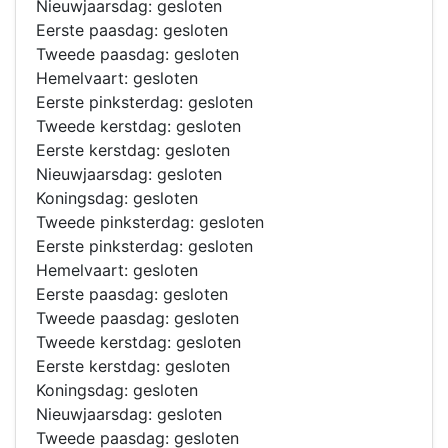
Nieuwjaarsdag: gesloten
Eerste paasdag: gesloten
Tweede paasdag: gesloten
Hemelvaart: gesloten
Eerste pinksterdag: gesloten
Tweede kerstdag: gesloten
Eerste kerstdag: gesloten
Nieuwjaarsdag: gesloten
Koningsdag: gesloten
Tweede pinksterdag: gesloten
Eerste pinksterdag: gesloten
Hemelvaart: gesloten
Eerste paasdag: gesloten
Tweede paasdag: gesloten
Tweede kerstdag: gesloten
Eerste kerstdag: gesloten
Koningsdag: gesloten
Nieuwjaarsdag: gesloten
Tweede paasdag: gesloten