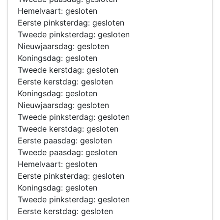
Hemelvaart: gesloten
Eerste pinksterdag: gesloten
Tweede pinksterdag: gesloten
Nieuwjaarsdag: gesloten
Koningsdag: gesloten
Tweede kerstdag: gesloten
Eerste kerstdag: gesloten
Koningsdag: gesloten
Nieuwjaarsdag: gesloten
Tweede pinksterdag: gesloten
Tweede kerstdag: gesloten
Eerste paasdag: gesloten
Tweede paasdag: gesloten
Hemelvaart: gesloten
Eerste pinksterdag: gesloten
Koningsdag: gesloten
Tweede pinksterdag: gesloten
Eerste kerstdag: gesloten