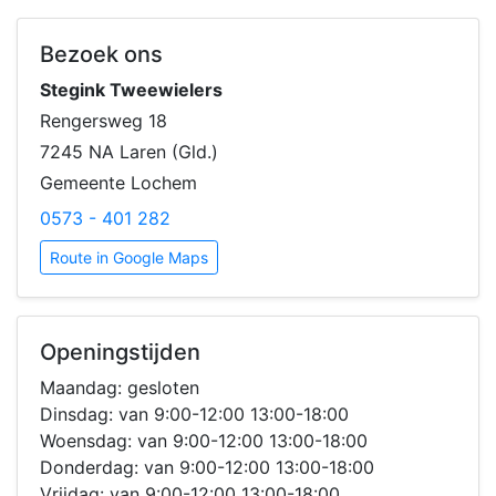
Bezoek ons
Stegink Tweewielers
Rengersweg 18
7245 NA Laren (Gld.)
Gemeente Lochem
0573 - 401 282
Route in Google Maps
Openingstijden
Maandag: gesloten
Dinsdag: van 9:00-12:00 13:00-18:00
Woensdag: van 9:00-12:00 13:00-18:00
Donderdag: van 9:00-12:00 13:00-18:00
Vrijdag: van 9:00-12:00 13:00-18:00