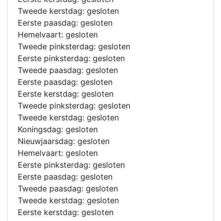
Tweede kerstdag: gesloten
Eerste paasdag: gesloten
Hemelvaart: gesloten
Tweede pinksterdag: gesloten
Eerste pinksterdag: gesloten
Tweede paasdag: gesloten
Eerste paasdag: gesloten
Eerste kerstdag: gesloten
Tweede pinksterdag: gesloten
Tweede kerstdag: gesloten
Koningsdag: gesloten
Nieuwjaarsdag: gesloten
Hemelvaart: gesloten
Eerste pinksterdag: gesloten
Eerste paasdag: gesloten
Tweede paasdag: gesloten
Tweede kerstdag: gesloten
Eerste kerstdag: gesloten