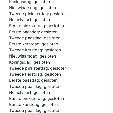
Koningsdag: gesloten
Nieuwjaarsdag: gesloten
Tweede pinksterdag: gesloten
Hemelvaart: gesloten
Eerste pinksterdag: gesloten
Eerste paasdag: gesloten
Tweede paasdag: gesloten
Eerste kerstdag: gesloten
Tweede kerstdag: gesloten
Nieuwjaarsdag: gesloten
Koningsdag: gesloten
Tweede pinksterdag: gesloten
Tweede kerstdag: gesloten
Eerste paasdag: gesloten
Tweede paasdag: gesloten
Hemelvaart: gesloten
Eerste pinksterdag: gesloten
Eerste kerstdag: gesloten
Tweede paasdag: gesloten