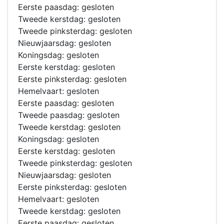
Eerste paasdag: gesloten
Tweede kerstdag: gesloten
Tweede pinksterdag: gesloten
Nieuwjaarsdag: gesloten
Koningsdag: gesloten
Eerste kerstdag: gesloten
Eerste pinksterdag: gesloten
Hemelvaart: gesloten
Eerste paasdag: gesloten
Tweede paasdag: gesloten
Tweede kerstdag: gesloten
Koningsdag: gesloten
Eerste kerstdag: gesloten
Tweede pinksterdag: gesloten
Nieuwjaarsdag: gesloten
Eerste pinksterdag: gesloten
Hemelvaart: gesloten
Tweede kerstdag: gesloten
Eerste paasdag: gesloten