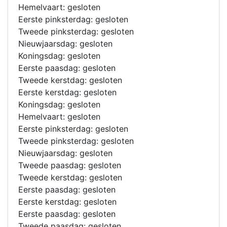
Hemelvaart: gesloten
Eerste pinksterdag: gesloten
Tweede pinksterdag: gesloten
Nieuwjaarsdag: gesloten
Koningsdag: gesloten
Eerste paasdag: gesloten
Tweede kerstdag: gesloten
Eerste kerstdag: gesloten
Koningsdag: gesloten
Hemelvaart: gesloten
Eerste pinksterdag: gesloten
Tweede pinksterdag: gesloten
Nieuwjaarsdag: gesloten
Tweede paasdag: gesloten
Tweede kerstdag: gesloten
Eerste paasdag: gesloten
Eerste kerstdag: gesloten
Eerste paasdag: gesloten
Tweede paasdag: gesloten