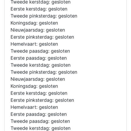
Tweede kerstdag: gesloten
Eerste kerstdag: gesloten
Tweede pinksterdag: gesloten
Koningsdag: gesloten
Nieuwjaarsdag: gesloten
Eerste pinksterdag: gesloten
Hemelvaart: gesloten
Tweede paasdag: gesloten
Eerste paasdag: gesloten
Tweede kerstdag: gesloten
Tweede pinksterdag: gesloten
Nieuwjaarsdag: gesloten
Koningsdag: gesloten
Eerste kerstdag: gesloten
Eerste pinksterdag: gesloten
Hemelvaart: gesloten
Eerste paasdag: gesloten
Tweede paasdag: gesloten
Tweede kerstdag: gesloten