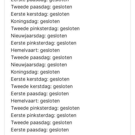
Tweede paasdag: gesloten
Eerste kerstdag: gesloten
Koningsdag: gesloten
Tweede pinksterdag: gesloten
Nieuwjaarsdag: gesloten
Eerste pinksterdag: gesloten
Hemelvaart: gesloten
Tweede paasdag: gesloten
Nieuwjaarsdag: gesloten
Koningsdag: gesloten
Eerste kerstdag: gesloten
Tweede kerstdag: gesloten
Eerste paasdag: gesloten
Hemelvaart: gesloten
Tweede pinksterdag: gesloten
Eerste pinksterdag: gesloten
Tweede paasdag: gesloten
Eerste paasdag: gesloten