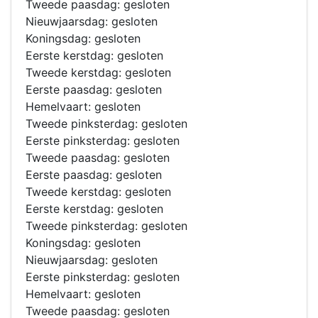
Tweede paasdag: gesloten
Nieuwjaarsdag: gesloten
Koningsdag: gesloten
Eerste kerstdag: gesloten
Tweede kerstdag: gesloten
Eerste paasdag: gesloten
Hemelvaart: gesloten
Tweede pinksterdag: gesloten
Eerste pinksterdag: gesloten
Tweede paasdag: gesloten
Eerste paasdag: gesloten
Tweede kerstdag: gesloten
Eerste kerstdag: gesloten
Tweede pinksterdag: gesloten
Koningsdag: gesloten
Nieuwjaarsdag: gesloten
Eerste pinksterdag: gesloten
Hemelvaart: gesloten
Tweede paasdag: gesloten