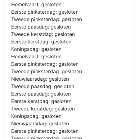
Hemelvaart: gesloten
Eerste pinksterdag: gesloten
Tweede pinksterdag: gesloten
Eerste paasdag: gesloten
Tweede kerstdag: gesloten
Eerste kerstdag: gesloten
Koningsdag: gesloten
Hemelvaart: gesloten
Eerste pinksterdag: gesloten
Tweede pinksterdag: gesloten
Nieuwjaarsdag: gesloten
Tweede paasdag: gesloten
Eerste paasdag: gesloten
Eerste kerstdag: gesloten
Tweede kerstdag: gesloten
Koningsdag: gesloten
Nieuwjaarsdag: gesloten
Eerste pinksterdag: gesloten
Tweede pinksterdag: gesloten