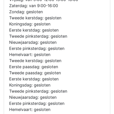
Zaterdag: van 9:00-16:00
Zondag: gesloten
Tweede kerstdag: gesloten
Koningsdag: gesloten
Eerste kerstdag: gesloten
Tweede pinksterdag: gesloten
Nieuwjaarsdag: gesloten
Eerste pinksterdag: gesloten
Hemelvaart: gesloten
Tweede kerstdag: gesloten
Eerste paasdag: gesloten
Tweede paasdag: gesloten
Eerste kerstdag: gesloten
Koningsdag: gesloten
Tweede pinksterdag: gesloten
Nieuwjaarsdag: gesloten
Eerste pinksterdag: gesloten
Hemelvaart: gesloten