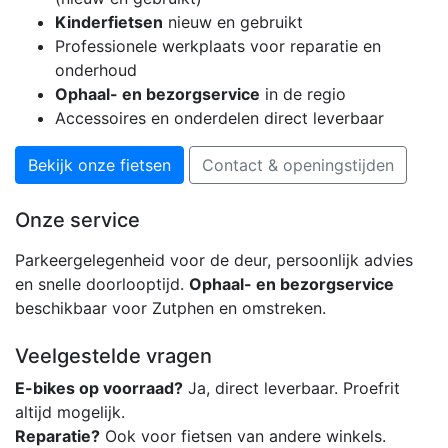
Kinderfietsen
nieuw en gebruikt
Professionele werkplaats voor reparatie en
onderhoud
Ophaal- en bezorgservice
in de regio
Accessoires en onderdelen direct leverbaar
Bekijk onze fietsen
Contact & openingstijden
Onze service
Parkeergelegenheid voor de deur, persoonlijk advies
en snelle doorlooptijd.
Ophaal- en bezorgservice
beschikbaar voor Zutphen en omstreken.
Veelgestelde vragen
E-bikes op voorraad?
Ja, direct leverbaar. Proefrit
altijd mogelijk.
Reparatie?
Ook voor fietsen van andere winkels.