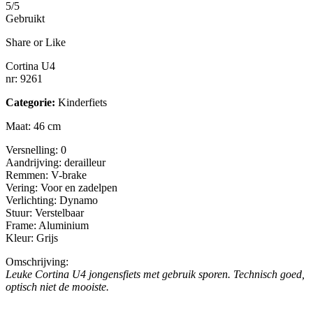
5/5
Gebruikt
Share or Like
Cortina U4
nr: 9261
Categorie:
Kinderfiets
Maat: 46 cm
Versnelling: 0
Aandrijving: derailleur
Remmen: V-brake
Vering: Voor en zadelpen
Verlichting: Dynamo
Stuur: Verstelbaar
Frame: Aluminium
Kleur: Grijs
Omschrijving:
Leuke Cortina U4 jongensfiets met gebruik sporen. Technisch goed,
optisch niet de mooiste.