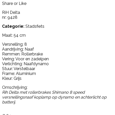
Share or Like
RiH Delta
nr: 9428
Categorie:
Stadsfiets
Maat: 54 cm
Versnelling: 8
Aandrijving: Naaf
Remmen: Rollerbrake
Vering: Voor en zadelpen
Verlichting: Naafdynamo
Stuur: Verstelbaar
Frame: Aluminium
Kleur: Grijs
Omschrijving:
Rih Delta met rollerbrakes Shimano 8 speed
versnellingsnaaf koplamp op dynamo en achterlicht op
batterij.