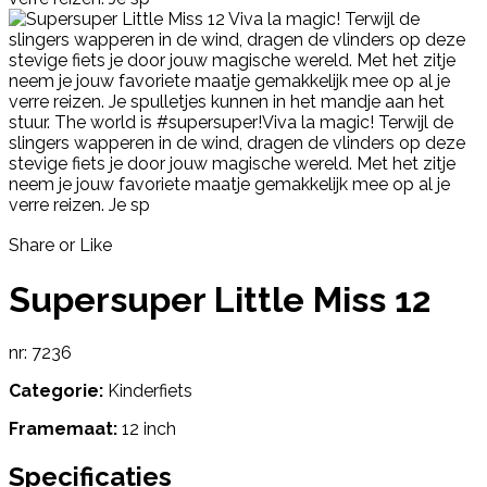
Share or Like
Supersuper Little Miss 12
nr: 7236
Categorie:
Kinderfiets
Framemaat:
12 inch
Specificaties