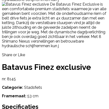
Share or Like
Batavus Finez exclusive
nr: 8145
Categorie:
Stadsfiets
Framemaat:
53 cm
Specificaties